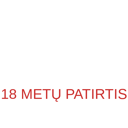
18
METŲ PATIRTIS